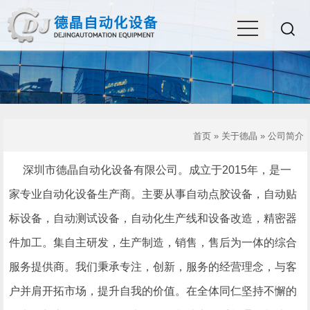
首页
»
关于德晶
»
公司简介
深圳市德晶自动化设备有限公司。成立于2015年，是一
家专业自动化设备生产商。主要从事自动点胶设备，自动贴
标设备，自动测试设备，自动化生产线和设备改造，精密器
件加工。集自主研发，生产制造，销售，售后为一体的综合
服务提供商。我们秉承专注，创新，服务的经营理念，与客
户并肩开拓市场，提升自我的价值。在全体同仁坚持不懈的