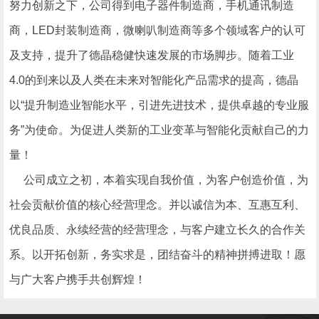
努力创新之下，公司得到电子器件制造商，手机通讯制造
商，LED封装制造商，微喇叭制造商等多个领域客户的认可
及支持，提升了德晶稳健快速发展的市场脚步。随着工业
4.0的到来以及人类在未来对智能化产品需求的提高，德晶
以“提升制造业智能水平，引进先进技术，提供卓越的专业服
务”为使命。为促进人类新的工业变革与智能化贡献自己的力
量！
公司成立之初，本着实现自我价值，为客户创造价值，为
社会贡献价值的核心经营理念。并以诚信为本、互惠互利、
优良品质、永续经营的经营理念，与客户建立长久的合作关
系。以开拓创新，务实求是，团结奋斗的精神拼搏进取！愿
与广大客户携手共创辉煌！